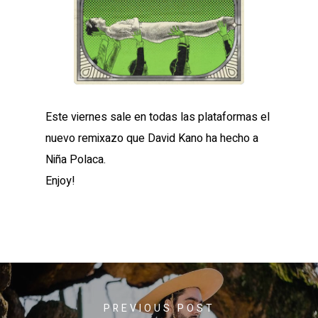
Este viernes sale en todas las plataformas el
nuevo remixazo que David Kano ha hecho a
Niña Polaca.
Enjoy!
PREVIOUS POST