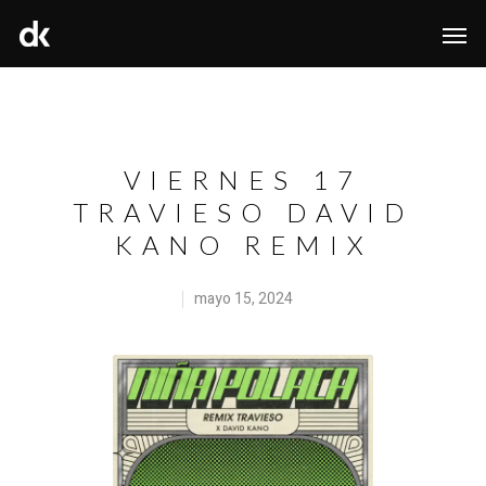
VIERNES 17
TRAVIESO DAVID
KANO REMIX
mayo 15, 2024