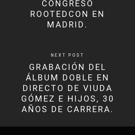
CONGRESO
ROOTEDCON EN
MADRID.
NEXT POST
GRABACIÓN DEL
ÁLBUM DOBLE EN
DIRECTO DE VIUDA
GÓMEZ E HIJOS, 30
AÑOS DE CARRERA.