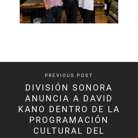
PREVIOUS POST
DIVISIÓN SONORA
ANUNCIA A DAVID
KANO DENTRO DE LA
PROGRAMACIÓN
CULTURAL DEL