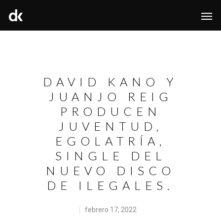
DAVID KANO Y
JUANJO REIG
PRODUCEN
JUVENTUD,
EGOLATRÍA,
SINGLE DEL
NUEVO DISCO
DE ILEGALES.
febrero 17, 2022